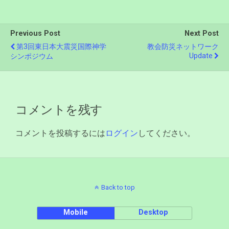
Previous Post
Next Post
第3回東日本大震災国際神学
教会防災ネットワーク
Update
シンポジウム
コメントを残す
コメントを投稿するには
ログイン
してください。
Back to top
Mobile
Desktop