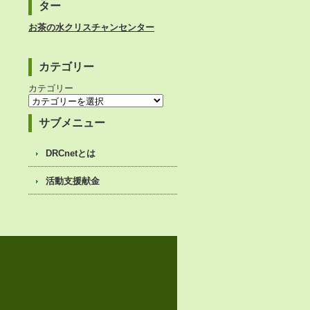
ター
お茶の水クリスチャンセンター
カテゴリー
カテゴリー
サブメニュー
DRCnetとは
活動支援献金