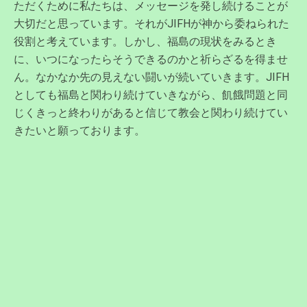
ただくために私たちは、メッセージを発し続けることが
大切だと思っています。それがJIFHが神から委ねられた
役割と考えています。しかし、福島の現状をみるとき
に、いつになったらそうできるのかと祈らざるを得ませ
ん。なかなか先の見えない闘いが続いていきます。JIFH
としても福島と関わり続けていきながら、飢餓問題と同
じくきっと終わりがあると信じて教会と関わり続けてい
きたいと願っております。